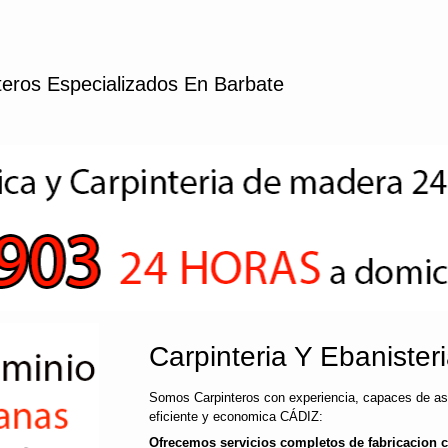
teros Especializados En Barbate
Carpinteria Y Ebanister
Somos Carpinteros con experiencia, capaces de ase
eficiente y economica CÁDIZ:
Ofrecemos servicios completos de fabricacion 