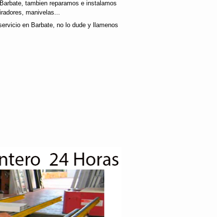
.Barbate, tambien reparamos e instalamos
radores, manivelas...
servicio en Barbate, no lo dude y llamenos