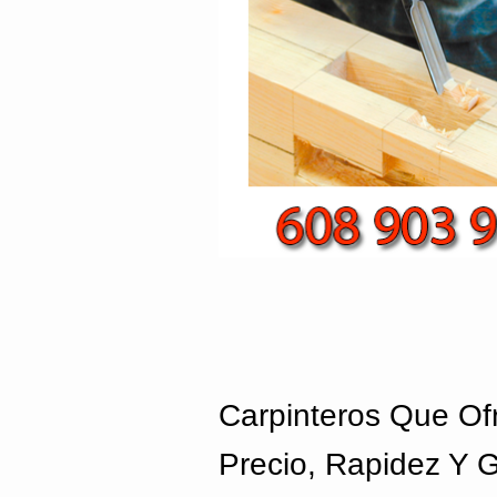
Carpinteros Que Of
Precio, Rapidez Y 