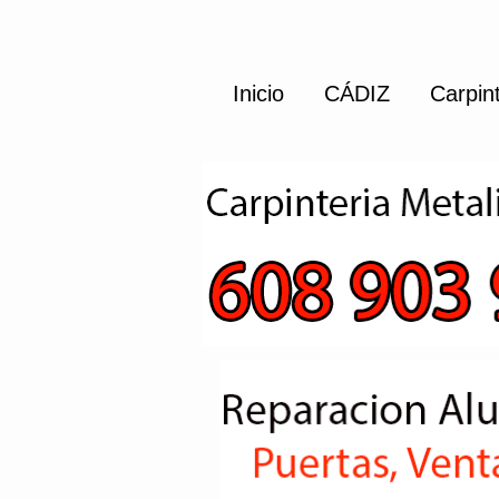
Inicio
CÁDIZ
Carpin