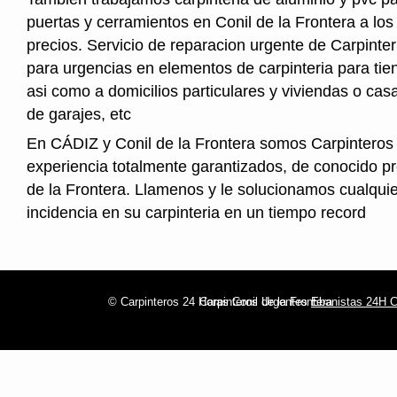
puertas y cerramientos en Conil de la Frontera a lo
precios. Servicio de reparacion urgente de Carpinter
para urgencias en elementos de carpinteria para tien
asi como a domicilios particulares y viviendas o cas
de garajes, etc
En CÁDIZ y Conil de la Frontera somos Carpinteros
experiencia totalmente garantizados, de conocido pr
de la Frontera. Llamenos y le solucionamos cualquie
incidencia en su carpinteria en un tiempo record
© Carpinteros 24 Horas Conil de la Frontera
Carpinteros Urgentes
Ebanistas 24H Co