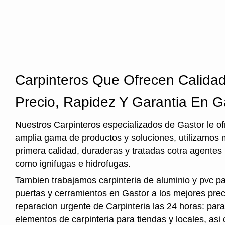
Carpinteros Que Ofrecen Calida
Precio, Rapidez Y Garantia En G
Nuestros Carpinteros especializados de Gastor le o
amplia gama de productos y soluciones, utilizamos
primera calidad, duraderas y tratadas cotra agentes
como ignifugas e hidrofugas.
Tambien trabajamos carpinteria de aluminio y pvc p
puertas y cerramientos en Gastor a los mejores prec
reparacion urgente de Carpinteria las 24 horas: par
elementos de carpinteria para tiendas y locales, asi