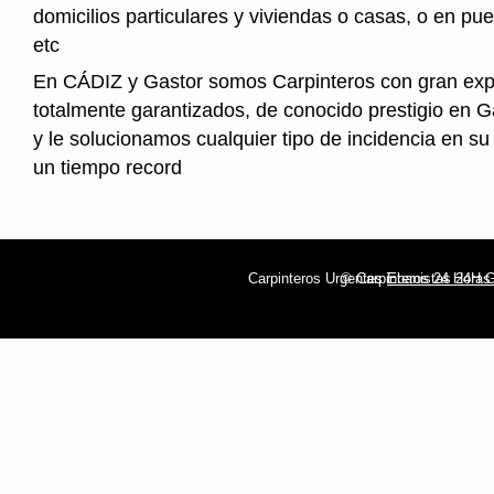
domicilios particulares y viviendas o casas, o en pue
etc
En CÁDIZ y Gastor somos Carpinteros con gran exp
totalmente garantizados, de conocido prestigio en 
y le solucionamos cualquier tipo de incidencia en su 
un tiempo record
Carpinteros Urgentes
© Carpinteros 24 Horas
Ebanistas 24H G