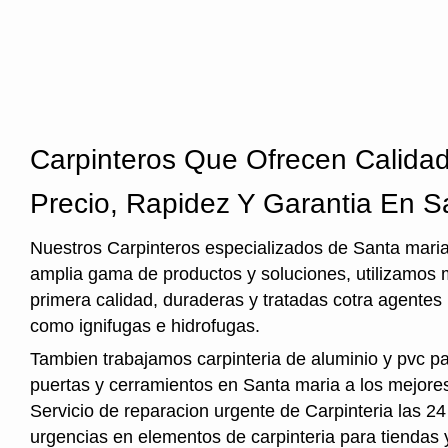
Carpinteros Que Ofrecen Calida
Precio, Rapidez Y Garantia En S
Nuestros Carpinteros especializados de Santa maria
amplia gama de productos y soluciones, utilizamos
primera calidad, duraderas y tratadas cotra agentes
como ignifugas e hidrofugas.
Tambien trabajamos carpinteria de aluminio y pvc p
puertas y cerramientos en Santa maria a los mejores
Servicio de reparacion urgente de Carpinteria las 24
urgencias en elementos de carpinteria para tiendas y