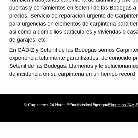
puertas y cerramientos en Setenil de las Bodegas a
precios. Servicio de reparacion urgente de Carpinter
para urgencias en elementos de carpinteria para tien
asi como a domicilios particulares y viviendas o cas
de garajes, etc
En CÁDIZ y Setenil de las Bodegas somos Carpinte
experiencia totalmente garantizados, de conocido pr
Setenil de las Bodegas. Llamenos y le solucionamos 
de incidencia en su carpinteria en un tiempo record
© Carpinteros 24 Horas Setenil de las Bodegas
Carpinteros Urgentes
Ebanistas 24H S