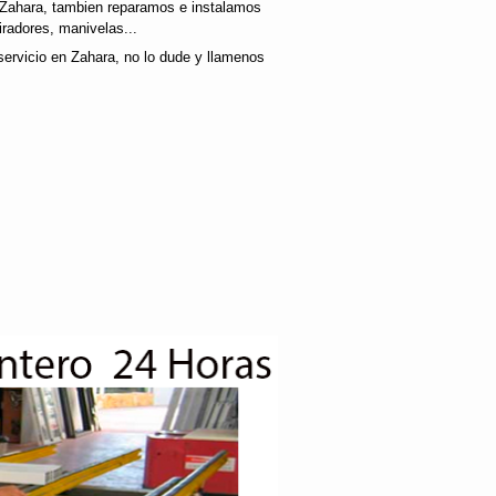
.Zahara, tambien reparamos e instalamos
radores, manivelas...
servicio en Zahara, no lo dude y llamenos