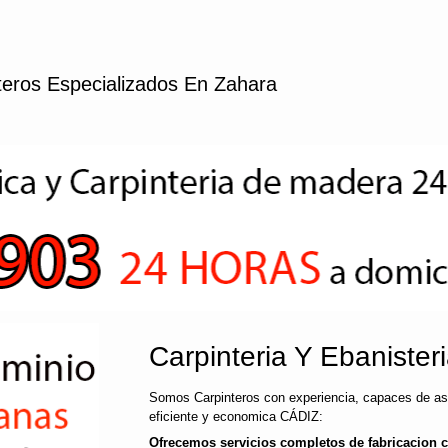
teros Especializados En Zahara
Carpinteria Y Ebanister
Somos Carpinteros con experiencia, capaces de ase
eficiente y economica CÁDIZ:
Ofrecemos servicios completos de fabricacion 