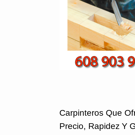
Carpinteros Que Of
Precio, Rapidez Y 