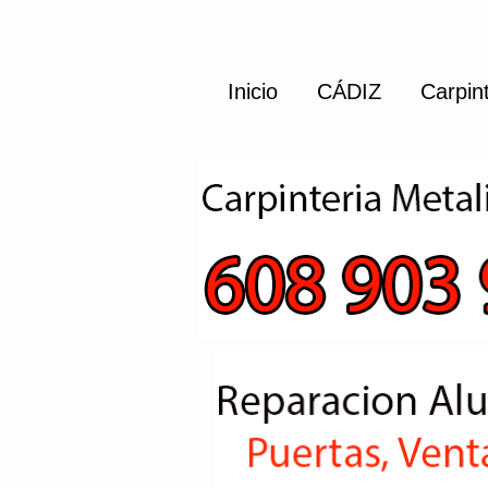
Inicio
CÁDIZ
Carpin